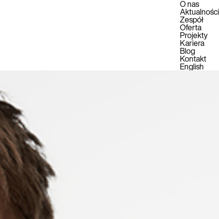
O nas
Aktualności
Zespół
Oferta
Projekty
Kariera
Blog
Kontakt
English