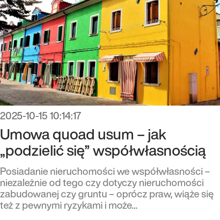
2025-10-15 10:14:17
Umowa quoad usum – jak
„podzielić się” współwłasnością
Posiadanie nieruchomości we współwłasności –
niezależnie od tego czy dotyczy nieruchomości
zabudowanej czy gruntu – oprócz praw, wiąże się
też z pewnymi ryzykami i może...