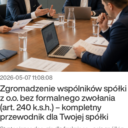
2026-05-07 11:08:08
Zgromadzenie wspólników spółki
z o.o. bez formalnego zwołania
(art. 240 k.s.h.) – kompletny
przewodnik dla Twojej spółki