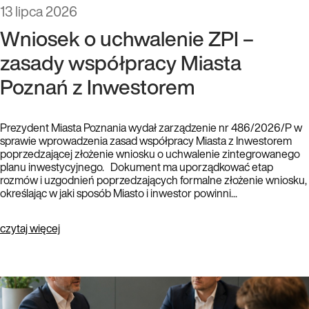
13 lipca 2026
Wniosek o uchwalenie ZPI –
zasady współpracy Miasta
Poznań z Inwestorem
Prezydent Miasta Poznania wydał zarządzenie nr 486/2026/P w
sprawie wprowadzenia zasad współpracy Miasta z Inwestorem
poprzedzającej złożenie wniosku o uchwalenie zintegrowanego
planu inwestycyjnego. Dokument ma uporządkować etap
rozmów i uzgodnień poprzedzających formalne złożenie wniosku,
określając w jaki sposób Miasto i inwestor powinni...
czytaj więcej