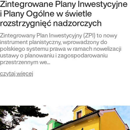
Zintegrowane Plany Inwestycyjne
i Plany Ogólne w świetle
rozstrzygnięć nadzorczych
Zintegrowany Plan Inwestycyjny (ZPI) to nowy
instrument planistyczny, wprowadzony do
polskiego systemu prawa w ramach nowelizacji
ustawy o planowaniu i zagospodarowaniu
przestrzennym we...
czytaj więcej