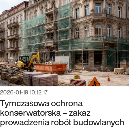
2026-01-19 10:12:17
Tymczasowa ochrona
konserwatorska – zakaz
prowadzenia robót budowlanych