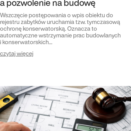
a pozwolenie na budowę
Wszczęcie postępowania o wpis obiektu do
rejestru zabytków uruchamia tzw. tymczasową
ochronę konserwatorską. Oznacza to
automatyczne wstrzymanie prac budowlanych
i konserwatorskich...
czytaj więcej