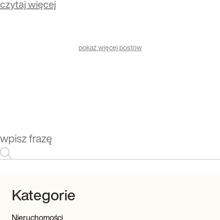
czytaj więcej
pokaż więcej postów
Kategorie
Nieruchomości