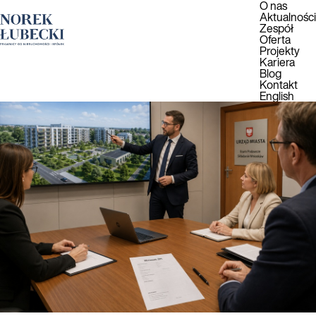
O nas
Aktualności
Zespół
Oferta
Projekty
Kariera
Blog
Kontakt
English