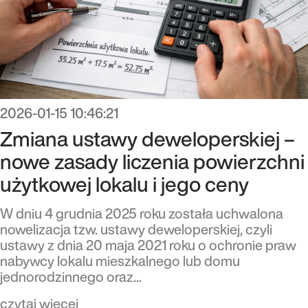
2026-01-15 10:46:21
Zmiana ustawy deweloperskiej –
nowe zasady liczenia powierzchni
użytkowej lokalu i jego ceny
W dniu 4 grudnia 2025 roku została uchwalona
nowelizacja tzw. ustawy deweloperskiej, czyli
ustawy z dnia 20 maja 2021 roku o ochronie praw
nabywcy lokalu mieszkalnego lub domu
jednorodzinnego oraz...
czytaj więcej