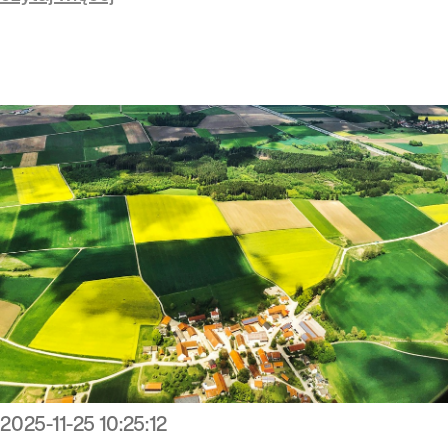
2025-11-25 10:25:12