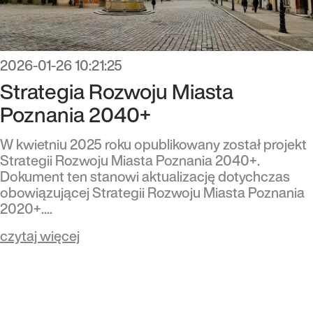
2026-01-26 10:21:25
Strategia Rozwoju Miasta
Poznania 2040+
W kwietniu 2025 roku opublikowany został projekt
Strategii Rozwoju Miasta Poznania 2040+.
Dokument ten stanowi aktualizację dotychczas
obowiązującej Strategii Rozwoju Miasta Poznania
2020+....
czytaj więcej