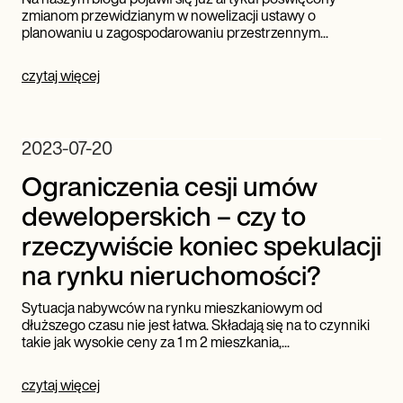
zmianom przewidzianym w nowelizacji ustawy o
planowaniu u zagospodarowaniu przestrzennym...
czytaj więcej
2023-07-20
Ograniczenia cesji umów
deweloperskich – czy to
rzeczywiście koniec spekulacji
na rynku nieruchomości?
Sytuacja nabywców na rynku mieszkaniowym od
dłuższego czasu nie jest łatwa. Składają się na to czynniki
takie jak wysokie ceny za 1 m 2 mieszkania,...
czytaj więcej