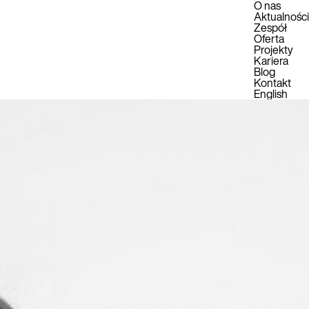
O nas
Aktualności
Zespół
Oferta
Projekty
Kariera
Blog
Kontakt
English