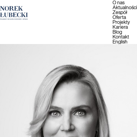
O nas
Aktualności
Zespół
Oferta
Projekty
Kariera
Blog
Kontakt
English