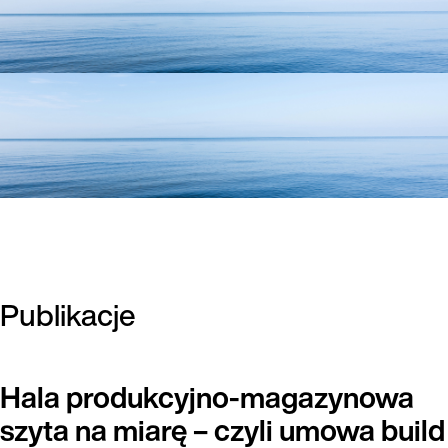
Publikacje
Hala produkcyjno-magazynowa
szyta na miarę – czyli umowa build