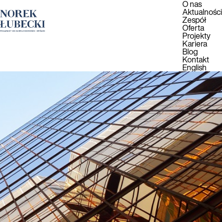
O nas
Aktualności
Zespół
Oferta
Projekty
Kariera
Blog
Kontakt
English